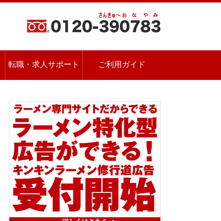
転職・求人サポート
ご利用ガイド