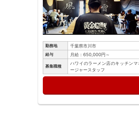
千葉県市川市
勤務地
月給：650,000円～
給与
ハワイのラーメン店のキッチンマ
募集職種
ージャースタッフ