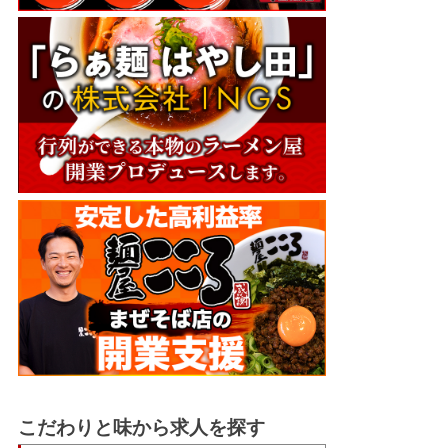
こだわりと味から求人を探す