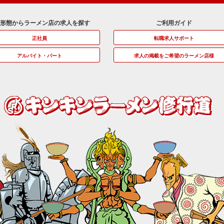
用形態からラーメン店の求人を探す
ご利用ガイド
正社員
転職求人サポート
アルバイト・パート
求人の掲載をご希望のラーメン店様