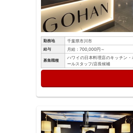
千葉県市川市
勤務地
月給：700,000円～
給与
ハワイの日本料理店のキッチン・
募集職種
ールスタッフ/店長候補