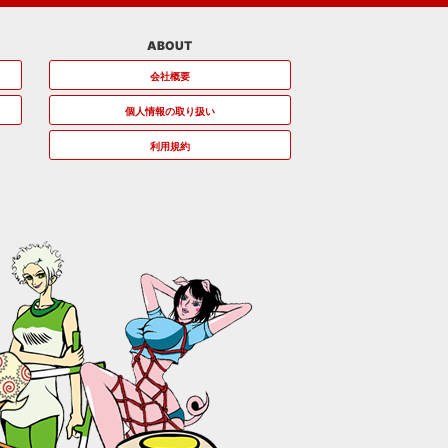
ABOUT
会社概要
個人情報の取り扱い
利用規約