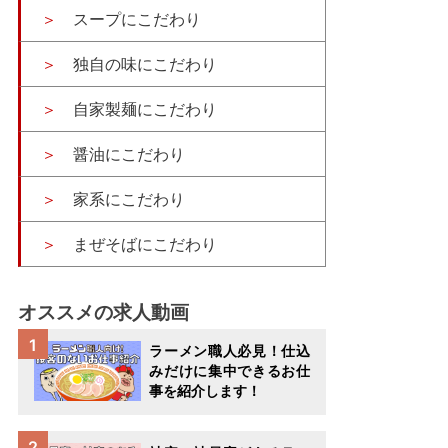
スープにこだわり
独自の味にこだわり
自家製麺にこだわり
醤油にこだわり
家系にこだわり
まぜそばにこだわり
オススメの求人動画
ラーメン職人必見！仕込
みだけに集中できるお仕
事を紹介します！