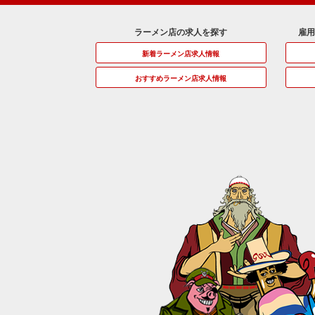
ラーメン店の求人を探す
雇
新着ラーメン店求人情報
おすすめラーメン店求人情報