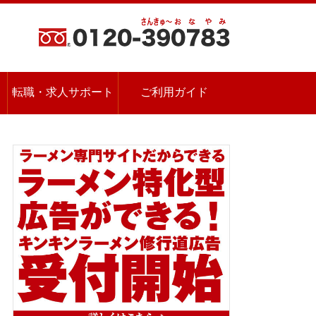
転職・求人サポート
ご利用ガイド