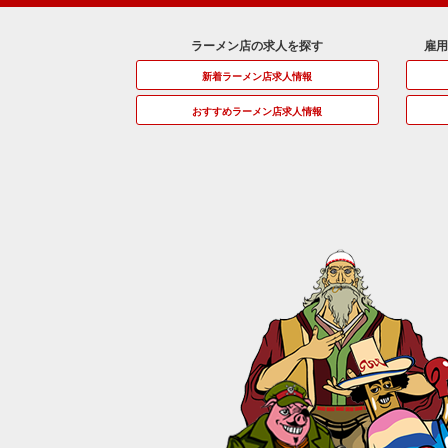
ラーメン店の求人を探す
雇
新着ラーメン店求人情報
おすすめラーメン店求人情報