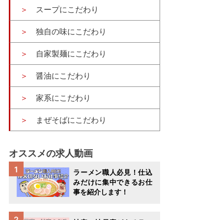
スープにこだわり
独自の味にこだわり
自家製麺にこだわり
醤油にこだわり
家系にこだわり
まぜそばにこだわり
オススメの求人動画
ラーメン職人必見！仕込
みだけに集中できるお仕
事を紹介します！