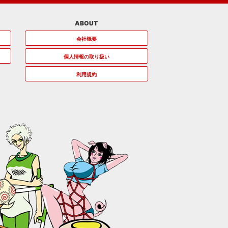
ABOUT
会社概要
個人情報の取り扱い
利用規約