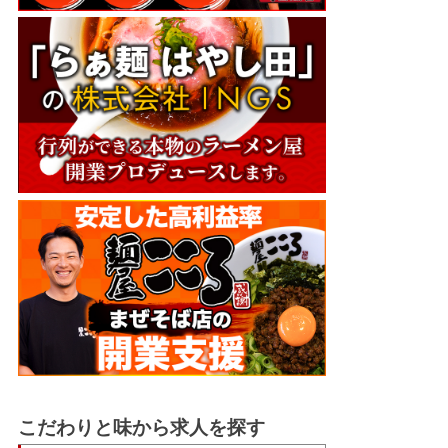
こだわりと味から求人を探す