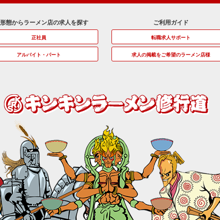
用形態からラーメン店の求人を探す
ご利用ガイド
正社員
転職求人サポート
アルバイト・パート
求人の掲載をご希望のラーメン店様