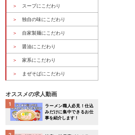
スープにこだわり
独自の味にこだわり
自家製麺にこだわり
醤油にこだわり
家系にこだわり
まぜそばにこだわり
オススメの求人動画
ラーメン職人必見！仕込
みだけに集中できるお仕
事を紹介します！