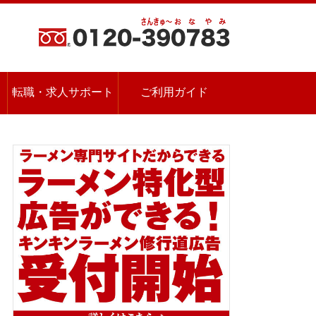
転職・求人サポート
ご利用ガイド