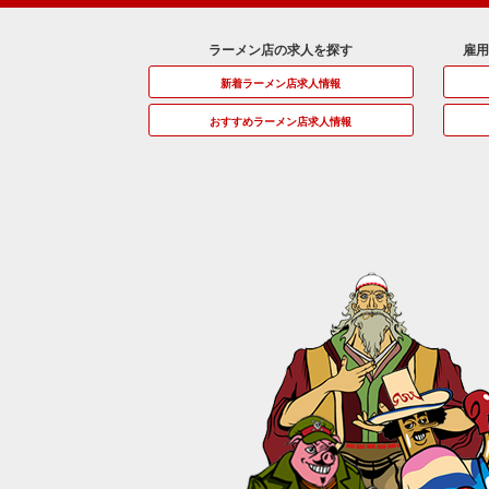
ラーメン店の求人を探す
雇
新着ラーメン店求人情報
おすすめラーメン店求人情報