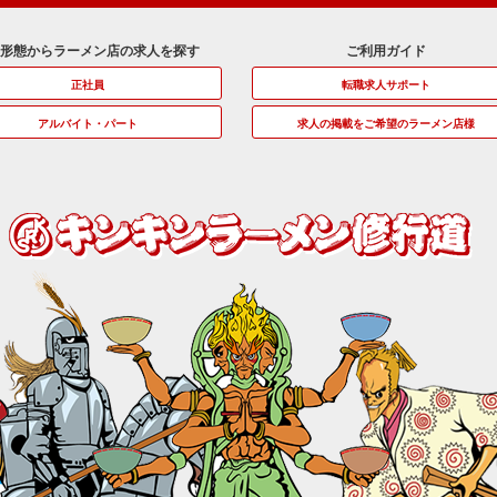
用形態からラーメン店の求人を探す
ご利用ガイド
正社員
転職求人サポート
アルバイト・パート
求人の掲載をご希望のラーメン店様