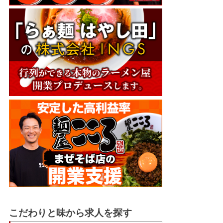
こだわりと味から求人を探す