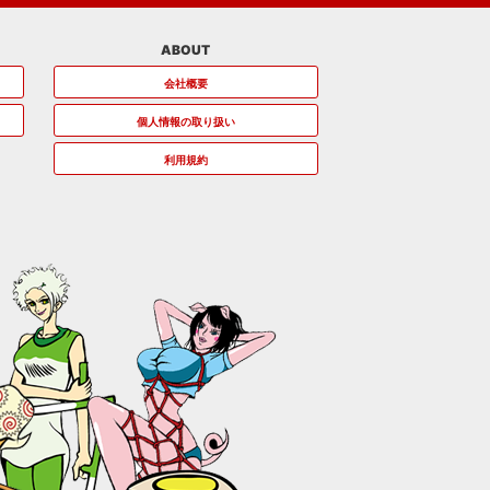
ABOUT
会社概要
個人情報の取り扱い
利用規約