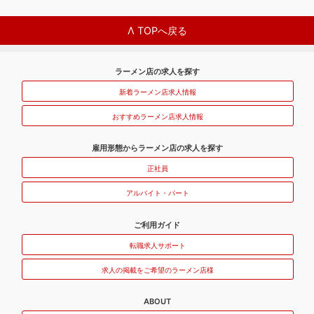
Λ TOPへ戻る
ラーメン店の求人を探す
新着ラーメン店求人情報
おすすめラーメン店求人情報
雇用形態からラーメン店の求人を探す
正社員
アルバイト・パート
ご利用ガイド
転職求人サポート
求人の掲載をご希望のラーメン店様
ABOUT