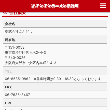
ホーム
>
会社概要
会社概要
会社名
株式会社ふんどし
所在地
〒151-0053
東京都渋谷区代々木2-4-3
〒540-0026
大阪府大阪市中央区内本町2-4-3
TEL
06-6585-0862 ※営業時間は9:30～18:30となっております
FAX
06-7635-8467
URL