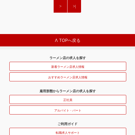
Λ TOPへ戻る
ラーメン店の求人を探す
新着ラーメン店求人情報
おすすめラーメン店求人情報
雇用形態からラーメン店の求人を探す
正社員
アルバイト・パート
ご利用ガイド
転職求人サポート