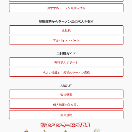
おすすめラーメン店求人情報
雇用形態からラーメン店の求人を探す
正社員
アルバイト・パート
ご利用ガイド
転職求人サポート
求人の掲載をご希望のラーメン店様
ABOUT
会社概要
個人情報の取り扱い
利用規約