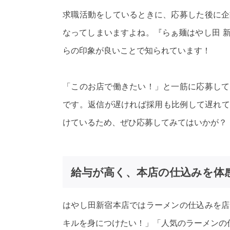
求職活動をしているときに、応募した後に企
なってしまいますよね。『らぁ麺はやし田 
らの印象が良いことで知られています！
「このお店で働きたい！」と一筋に応募して
です。返信が遅ければ採用も比例して遅れて
けているため、ぜひ応募してみてはいかが？
給与が高く、本店の仕込みを体
はやし田新宿本店ではラーメンの仕込みを店
キルを身につけたい！」「人気のラーメンの