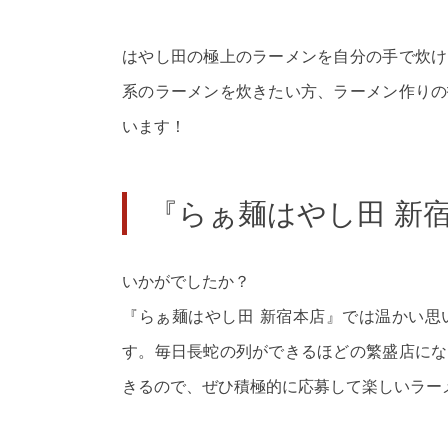
はやし田の極上のラーメンを自分の手で炊け
系のラーメンを炊きたい方、ラーメン作りの
います！
『らぁ麺はやし田 新
いかがでしたか？
『らぁ麺はやし田 新宿本店』では温かい思
す。毎日長蛇の列ができるほどの繁盛店にな
きるので、ぜひ積極的に応募して楽しいラー