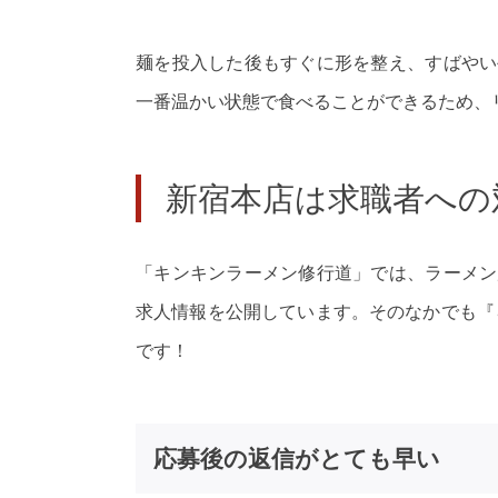
麺を投入した後もすぐに形を整え、すばやい
一番温かい状態で食べることができるため、
新宿本店は求職者への
「キンキンラーメン修行道」では、ラーメン
求人情報を公開しています。そのなかでも『
です！
応募後の返信がとても早い