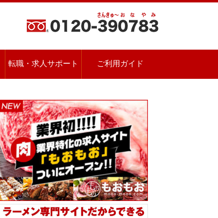
転職・求人サポート
ご利用ガイド