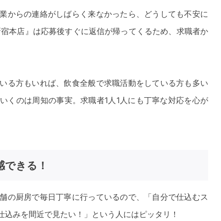
業からの連絡がしばらく来なかったら、どうしても不安に
新宿本店』は応募後すぐに返信が帰ってくるため、求職者か
いる方もいれば、飲食全般で求職活動をしている方も多い
いくのは周知の事実。求職者1人1人にも丁寧な対応を心が
感できる！
舗の厨房で毎日丁寧に行っているので、「自分で仕込むス
仕込みを間近で見たい！」という人にはピッタリ！