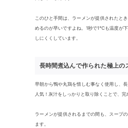
このひと手間は、ラーメンが提供されたとき
めるのが早いですよね。1秒で1℃も温度が
しにくくしています。
長時間煮込んで作られた極上の
早朝から鴨や丸鶏を惜しむ事なく使用し、長
人気！灰汁をしっかりと取り除くことで、完
ラーメンが提供されるまでの間も、スープの
ます。