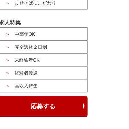
まぜそばにこだわり
求人特集
中高年OK
完全週休２日制
未経験者OK
経験者優遇
高収入特集