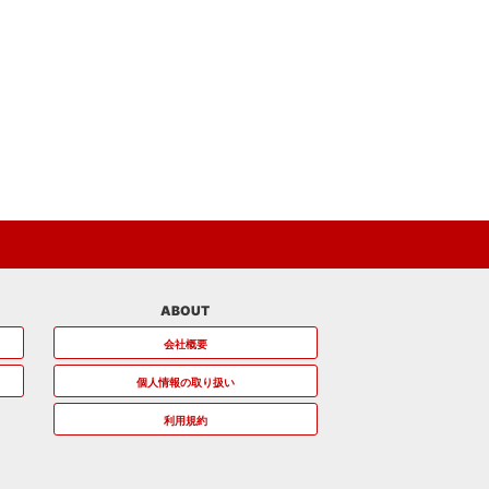
ABOUT
会社概要
個人情報の取り扱い
利用規約