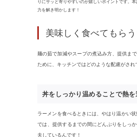
りにサッと寄りやすいのが嬉しいポイントです。本
力を解き明かします！
美味しく食べてもらう
麺の茹で加減やスープの煮込み方、提供まで
ために、キッチンではどのような配慮がされ
丼をしっかり温めることで熱を
ラーメンを食べるときには、やはり温かい状
では、提供するまでの間にどんぶりをしっか
夫しているんです！