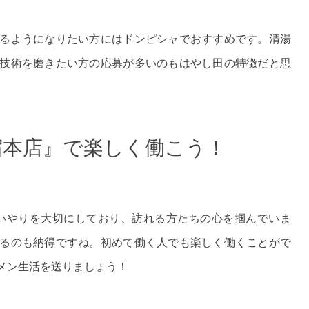
るようになりたい方にはドンピシャでおすすめです。清湯
技術を磨きたい方の応募が多いのもはやし田の特徴だと思
宿本店』で楽しく働こう！
いやりを大切にしており、訪れる方たちの心を掴んでいま
るのも納得ですね。初めて働く人でも楽しく働くことがで
メン生活を送りましょう！