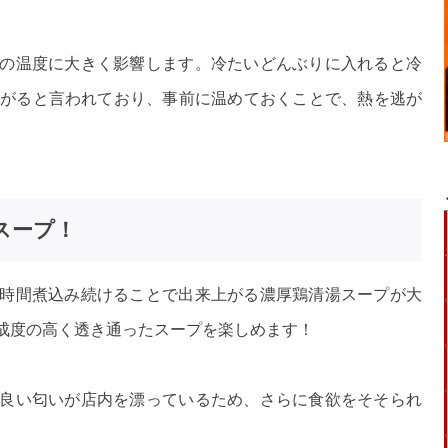
の温度に大きく影響します。冷たいどんぶりに入れると冷
下がると言われており、事前に温めておくことで、熱を逃が
スープ！
時間煮込み続けることで出来上がる濃厚鶏清湯スープが大
成度の高く透き通ったスープを楽しめます！
良い匂いが店内を漂っているため、さらに食欲をそそられ