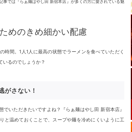
記事では『らぁ麺はやし田 新宿本店』が多くの方に愛されている魅
ためのきめ細かい配慮
の時間。1人1人に最高の状態でラーメンを食べていただく
ているのでしょうか？
逃がさない！
態でいただきたいですよね？『らぁ麺はやし田 新宿本店』
りと温めておくことで、スープや麺を冷めにくいように工