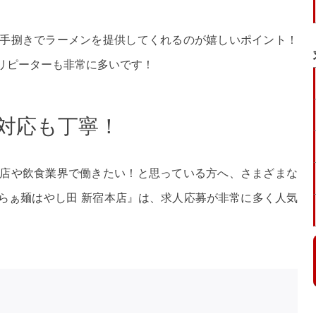
手捌きでラーメンを提供してくれるのが嬉しいポイント！
リピーターも非常に多いです！
対応も丁寧！
店や飲食業界で働きたい！と思っている方へ、さまざまな
らぁ麺はやし田 新宿本店』は、求人応募が非常に多く人気