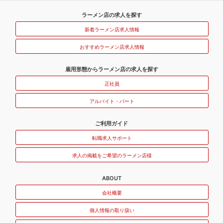
ラーメン店の求人を探す
新着ラーメン店求人情報
おすすめラーメン店求人情報
雇用形態からラーメン店の求人を探す
正社員
アルバイト・パート
ご利用ガイド
転職求人サポート
求人の掲載をご希望のラーメン店様
ABOUT
会社概要
個人情報の取り扱い