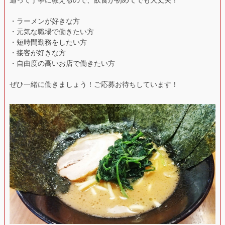
・ラーメンが好きな方
・元気な職場で働きたい方
・短時間勤務をしたい方
・接客が好きな方
・自由度の高いお店で働きたい方
ぜひ一緒に働きましょう！ご応募お待ちしています！