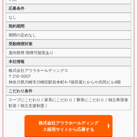
応募条件
なし
契約期間
期間の定めなし
受動喫煙対策
屋内禁煙 喫煙可能室あり
本社情報
株式会社アウラホールディングス
〒210-0007
神奈川県川崎市川崎区駅前本町4-7保田屋たからや共同ビル4階
こだわり条件
スープにこだわり / 家系にこだわり / 豚骨にこだわり / 独立希望者
歓迎 / 独立支援制度 /
株式会社アウラホールディング
ス採用サイトから
応募する