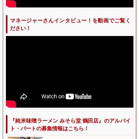
マネージャーさんインタビュー！を動画でご覧く
ださい！
『純米味噌ラーメン みそら堂 鶴田店』のアルバイ
ト・パートの募集情報はこちら！