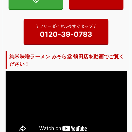
\ フリーダイヤル今すぐタップ /
0120-39-0783
純米味噌ラーメン みそら堂 鶴田店を動画でご覧く
ださい！