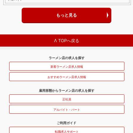
もっと見る
Λ TOPへ戻る
ラーメン店の求人を探す
新着ラーメン店求人情報
おすすめラーメン店求人情報
雇用形態からラーメン店の求人を探す
正社員
アルバイト・パート
ご利用ガイド
転職求人サポート