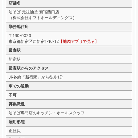
店舗名
油そば 元祖油堂 新宿西口店
（株式会社ギフトホールディングス）
勤務地住所
〒160-0023
東京都新宿区西新宿1-16-12
【地図アプリで見る】
最寄駅
新宿駅
最寄駅からのアクセス
JR各線「新宿駅」から徒歩1分
車での通勤
不可
募集職種
油そば専門店のキッチン・ホールスタッフ
雇用形態
正社員