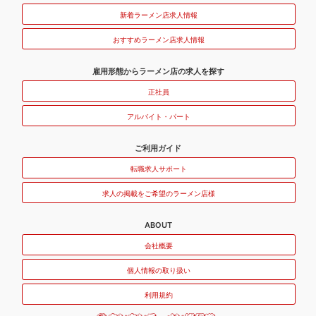
新着ラーメン店求人情報
おすすめラーメン店求人情報
雇用形態からラーメン店の求人を探す
正社員
アルバイト・パート
ご利用ガイド
転職求人サポート
求人の掲載をご希望のラーメン店様
ABOUT
会社概要
個人情報の取り扱い
利用規約