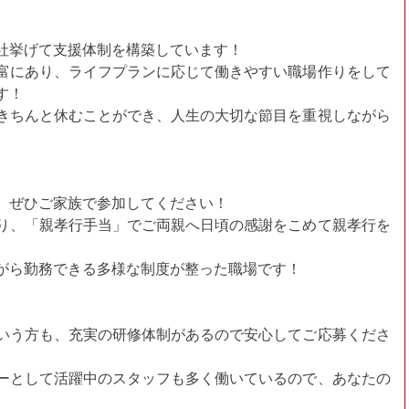
社挙げて支援体制を構築しています！
富にあり、ライフプランに応じて働きやすい職場作りをして
す！
きちんと休むことができ、人生の大切な節目を重視しながら
、ぜひご家族で参加してください！
り、「親孝行手当」でご両親へ日頃の感謝をこめて親孝行を
がら勤務できる多様な制度が整った職場です！
いう方も、充実の研修体制があるので安心してご応募くださ
ーとして活躍中のスタッフも多く働いているので、あなたの