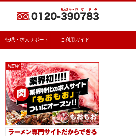
転職・求人サポート
ご利用ガイド