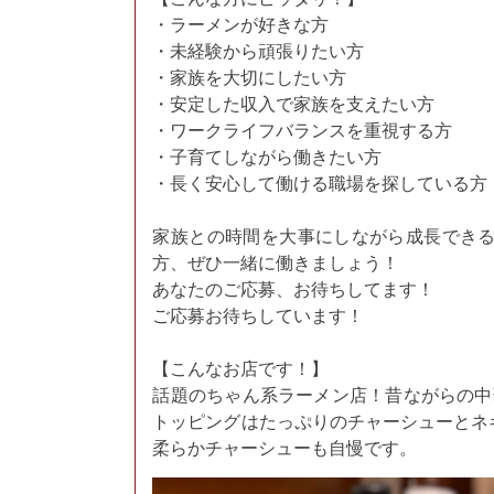
・ラーメンが好きな方
・未経験から頑張りたい方
・家族を大切にしたい方
・安定した収入で家族を支えたい方
・ワークライフバランスを重視する方
・子育てしながら働きたい方
・⻑く安心して働ける職場を探している方
家族との時間を大事にしながら成長でき
方、ぜひ一緒に働きましょう！
あなたのご応募、お待ちしてます！
ご応募お待ちしています！
【こんなお店です！】
話題のちゃん系ラーメン店！昔ながらの中
トッピングはたっぷりのチャーシューとネ
柔らかチャーシューも自慢です。