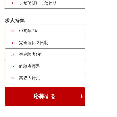
まぜそばにこだわり
求人特集
中高年OK
完全週休２日制
未経験者OK
経験者優遇
高収入特集