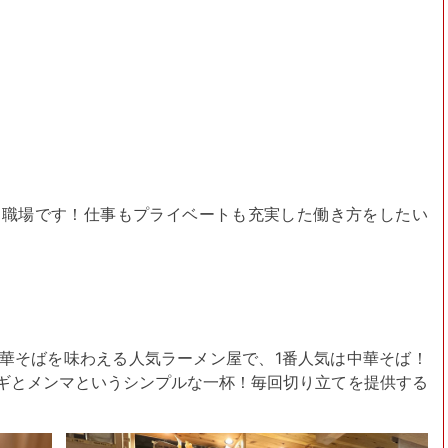
る職場です！仕事もプライベートも充実した働き方をしたい
華そばを味わえる人気ラーメン屋で、1番人気は中華そば！
ギとメンマというシンプルな一杯！毎回切り立てを提供する