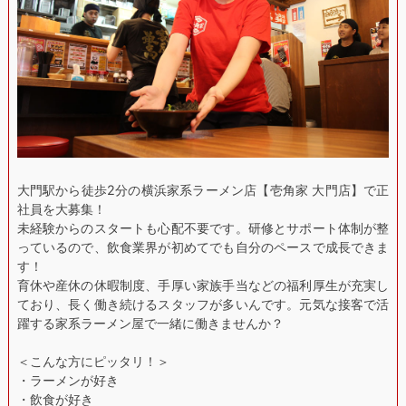
大門駅から徒歩2分の横浜家系ラーメン店【壱角家 大門店】で正
社員を大募集！
未経験からのスタートも心配不要です。研修とサポート体制が整
っているので、飲食業界が初めてでも自分のペースで成長できま
す！
育休や産休の休暇制度、手厚い家族手当などの福利厚生が充実し
ており、長く働き続けるスタッフが多いんです。元気な接客で活
躍する家系ラーメン屋で一緒に働きませんか？
＜こんな方にピッタリ！＞
・ラーメンが好き
・飲食が好き