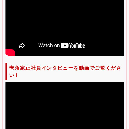
壱角家正社員インタビューを動画でご覧くださ
い！