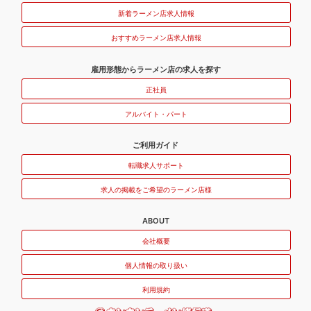
新着ラーメン店求人情報
おすすめラーメン店求人情報
雇用形態からラーメン店の求人を探す
正社員
アルバイト・パート
ご利用ガイド
転職求人サポート
求人の掲載をご希望のラーメン店様
ABOUT
会社概要
個人情報の取り扱い
利用規約