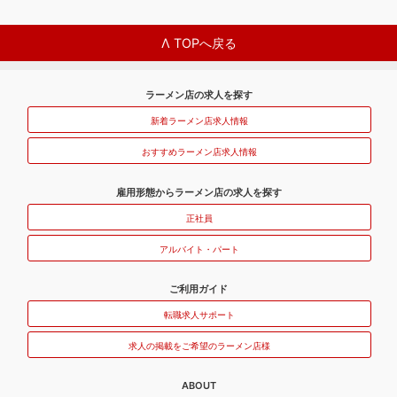
Λ TOPへ戻る
ラーメン店の求人を探す
新着ラーメン店求人情報
おすすめラーメン店求人情報
雇用形態からラーメン店の求人を探す
正社員
アルバイト・パート
ご利用ガイド
転職求人サポート
求人の掲載をご希望のラーメン店様
ABOUT