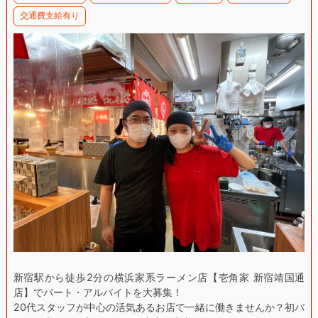
交通費支給有り
新宿駅から徒歩2分の横浜家系ラーメン店【壱角家 新宿靖国通
店】でパート・アルバイトを大募集！
20代スタッフが中心の活気あるお店で一緒に働きませんか？初バ