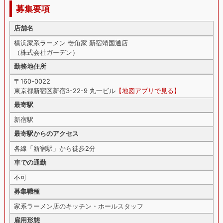
募集要項
店舗名
横浜家系ラーメン 壱角家 新宿靖国通店
（株式会社ガーデン）
勤務地住所
〒160-0022
東京都新宿区新宿3-22-9 丸一ビル
【地図アプリで見る】
最寄駅
新宿駅
最寄駅からのアクセス
各線「新宿駅」から徒歩2分
車での通勤
不可
募集職種
家系ラーメン店のキッチン・ホールスタッフ
雇用形態