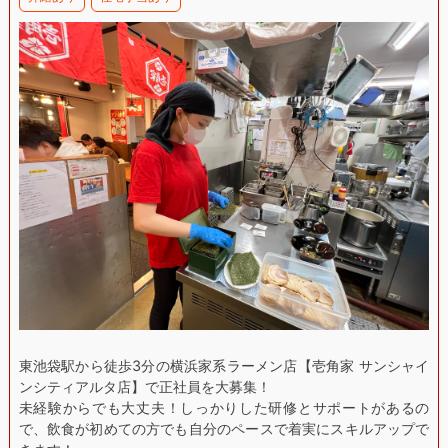
東池袋駅から徒歩3分の横浜家系ラーメン店【壱角家 サンシャイ
ンシティアルタ店】で正社員を大募集！
未経験からでも大丈夫！しっかりした研修とサポートがあるの
で、飲食が初めての方でも自分のペースで着実にスキルアップで