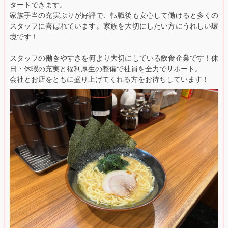
タートできます。
家族手当の充実ぶりが好評で、転職後も安心して働けると多くの
スタッフに喜ばれています。家族を大切にしたい方にうれしい環
境です！
スタッフの働きやすさを何より大切にしている飲食企業です！休
日・休暇の充実と福利厚生の整備で社員を全力でサポート。
会社とお店をともに盛り上げてくれる方をお待ちしています！