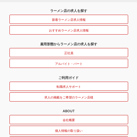
ラーメン店の求人を探す
新着ラーメン店求人情報
おすすめラーメン店求人情報
雇用形態からラーメン店の求人を探す
正社員
アルバイト・パート
ご利用ガイド
転職求人サポート
求人の掲載をご希望のラーメン店様
ABOUT
会社概要
個人情報の取り扱い