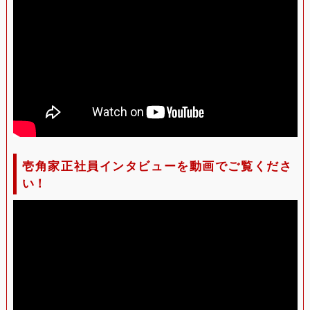
壱角家正社員インタビューを動画でご覧くださ
い！