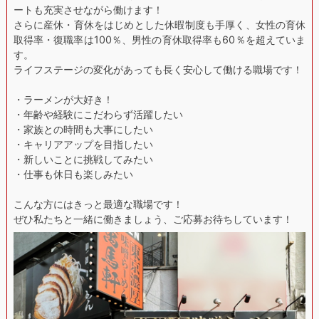
ートも充実させながら働けます！
さらに産休・育休をはじめとした休暇制度も手厚く、女性の育休
取得率・復職率は100％、男性の育休取得率も60％を超えていま
す。
ライフステージの変化があっても長く安心して働ける職場です！
・ラーメンが大好き！
・年齢や経験にこだわらず活躍したい
・家族との時間も大事にしたい
・キャリアアップを目指したい
・新しいことに挑戦してみたい
・仕事も休日も楽しみたい
こんな方にはきっと最適な職場です！
ぜひ私たちと一緒に働きましょう、ご応募お待ちしています！