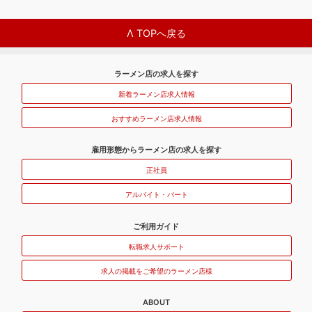
Λ TOPへ戻る
ラーメン店の求人を探す
新着ラーメン店求人情報
おすすめラーメン店求人情報
雇用形態からラーメン店の求人を探す
正社員
アルバイト・パート
ご利用ガイド
転職求人サポート
求人の掲載をご希望のラーメン店様
ABOUT