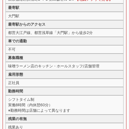
最寄駅
大門駅
最寄駅からのアクセス
都営大江戸線、都営浅草線「大門駅」から徒歩2分
車での通勤
不可
募集職種
味噌ラーメン店のキッチン・ホールスタッフ/店舗管理
雇用形態
正社員
勤務時間
シフトタイム制
実働8時間（内休憩60分）
※勤務時間は店舗によって異なります
残業の有無
残業あり