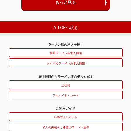
もっと見る
Λ TOPへ戻る
ラーメン店の求人を探す
新着ラーメン店求人情報
おすすめラーメン店求人情報
雇用形態からラーメン店の求人を探す
正社員
アルバイト・パート
ご利用ガイド
転職求人サポート
求人の掲載をご希望のラーメン店様