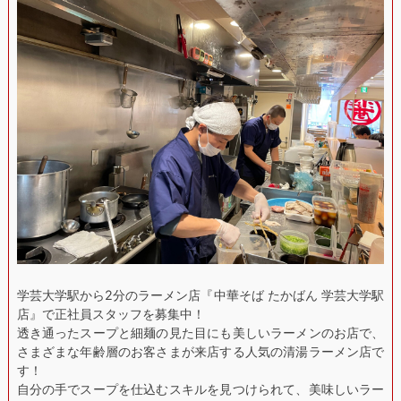
学芸大学駅から2分のラーメン店『中華そば たかばん 学芸大学駅
店』で正社員スタッフを募集中！
透き通ったスープと細麺の見た目にも美しいラーメンのお店で、
さまざまな年齢層のお客さまが来店する人気の清湯ラーメン店で
す！
自分の手でスープを仕込むスキルを見つけられて、美味しいラー