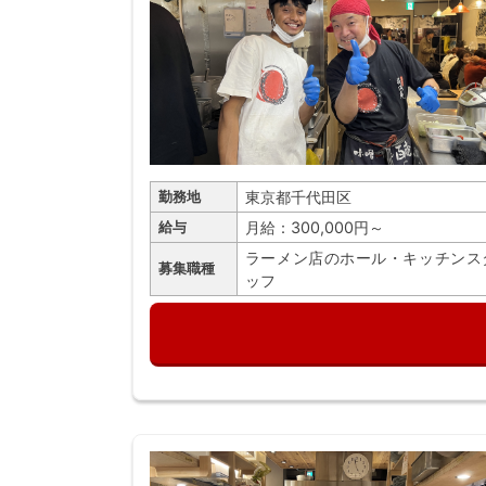
東京都千代田区
勤務地
月給：300,000円～
給与
ラーメン店のホール・キッチンス
募集職種
ッフ