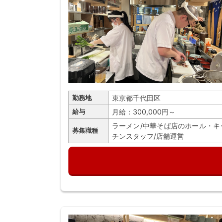
東京都千代田区
勤務地
月給：300,000円～
給与
ラーメン/中華そば店のホール・キ
募集職種
チンスタッフ/店舗運営