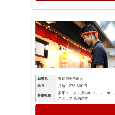
東京都千代田区
勤務地
月給：273,800円～
給与
家系ラーメン店のキッチン・ホー
募集職種
スタッフ/店舗運営