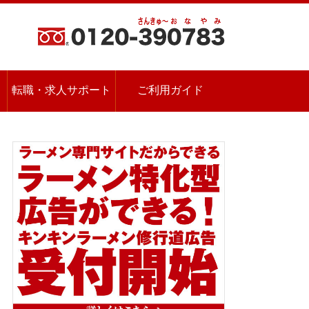
転職・求人サポート
ご利用ガイド