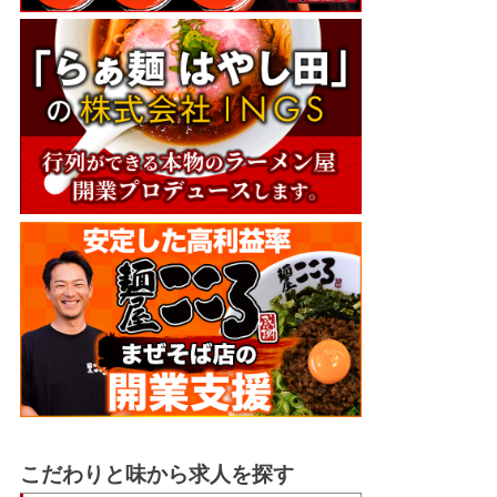
こだわりと味から求人を探す