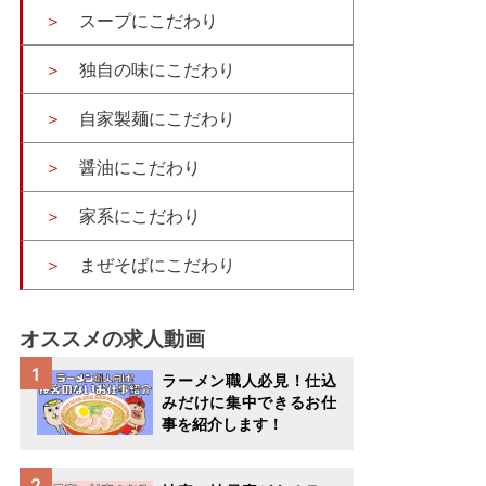
スープにこだわり
独自の味にこだわり
自家製麺にこだわり
醤油にこだわり
家系にこだわり
まぜそばにこだわり
オススメの求人動画
ラーメン職人必見！仕込
みだけに集中できるお仕
事を紹介します！