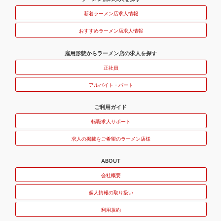
新着ラーメン店求人情報
おすすめラーメン店求人情報
雇用形態からラーメン店の求人を探す
正社員
アルバイト・パート
ご利用ガイド
転職求人サポート
求人の掲載をご希望のラーメン店様
ABOUT
会社概要
個人情報の取り扱い
利用規約