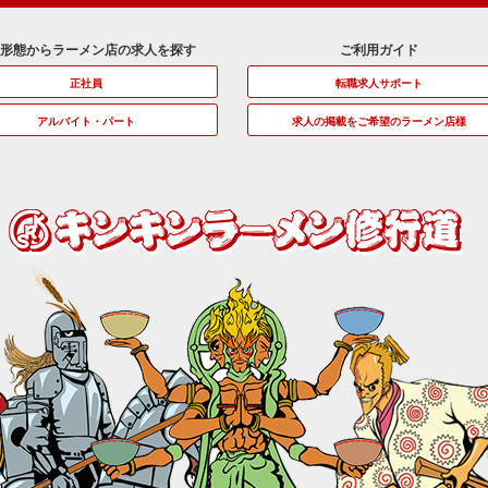
用形態からラーメン店の求人を探す
ご利用ガイド
正社員
転職求人サポート
アルバイト・パート
求人の掲載をご希望のラーメン店様