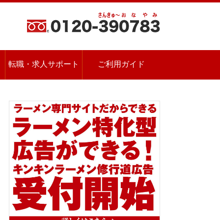
転職・求人サポート
ご利用ガイド