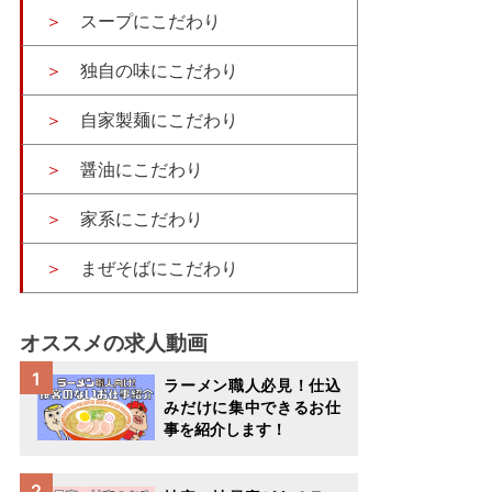
スープにこだわり
独自の味にこだわり
自家製麺にこだわり
醤油にこだわり
家系にこだわり
まぜそばにこだわり
オススメの求人動画
ラーメン職人必見！仕込
みだけに集中できるお仕
事を紹介します！