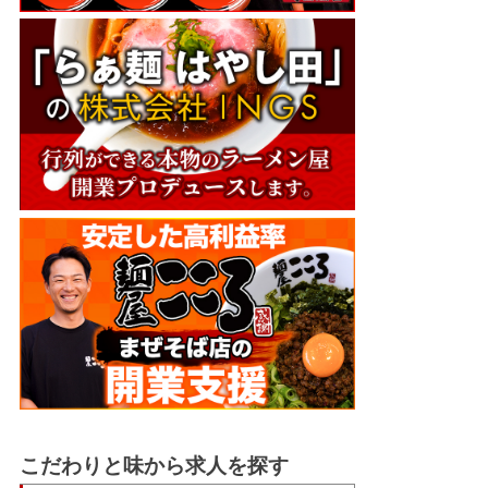
こだわりと味から求人を探す