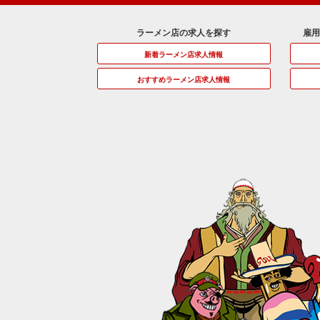
ラーメン店の求人を探す
雇
新着ラーメン店求人情報
おすすめラーメン店求人情報