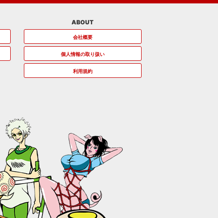
ABOUT
会社概要
個人情報の取り扱い
利用規約