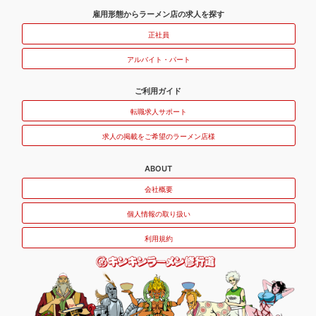
雇用形態からラーメン店の求人を探す
正社員
アルバイト・パート
ご利用ガイド
転職求人サポート
求人の掲載をご希望のラーメン店様
ABOUT
会社概要
個人情報の取り扱い
利用規約