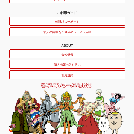
ご利用ガイド
転職求人サポート
求人の掲載をご希望のラーメン店様
ABOUT
会社概要
個人情報の取り扱い
利用規約