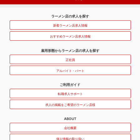
ラーメン店の求人を探す
新着ラーメン店求人情報
おすすめラーメン店求人情報
雇用形態からラーメン店の求人を探す
正社員
アルバイト・パート
ご利用ガイド
転職求人サポート
求人の掲載をご希望のラーメン店様
ABOUT
会社概要
個人情報の取り扱い