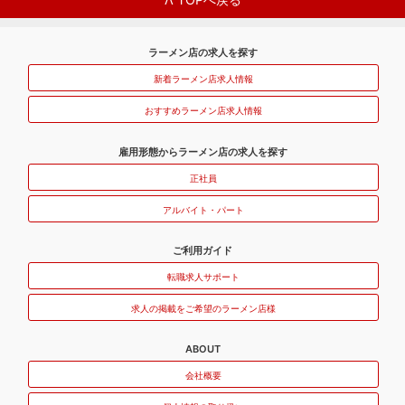
ラーメン店の求人を探す
新着ラーメン店求人情報
おすすめラーメン店求人情報
雇用形態からラーメン店の求人を探す
正社員
アルバイト・パート
ご利用ガイド
転職求人サポート
求人の掲載をご希望のラーメン店様
ABOUT
会社概要