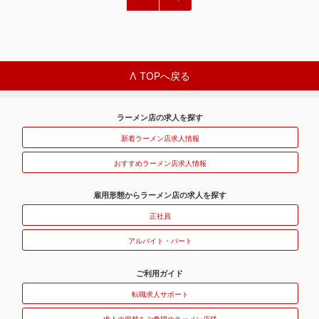
Λ TOPへ戻る
ラーメン店の求人を探す
新着ラーメン店求人情報
おすすめラーメン店求人情報
雇用形態からラーメン店の求人を探す
正社員
アルバイト・パート
ご利用ガイド
転職求人サポート
求人の掲載をご希望のラーメン店様