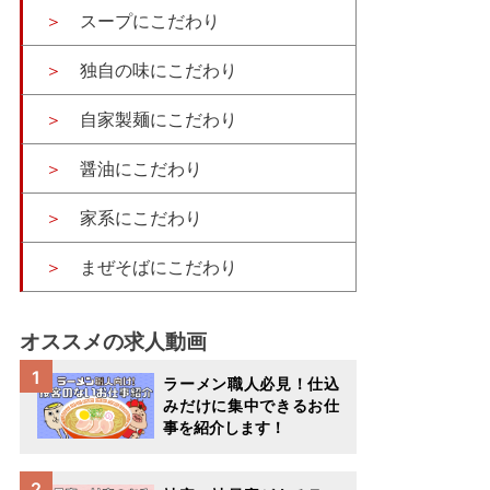
スープにこだわり
独自の味にこだわり
自家製麺にこだわり
醤油にこだわり
家系にこだわり
まぜそばにこだわり
オススメの求人動画
ラーメン職人必見！仕込
みだけに集中できるお仕
事を紹介します！