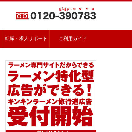
転職・求人サポート
ご利用ガイド