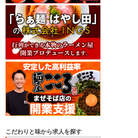
こだわりと味から求人を探す