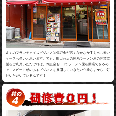
多くのフランチャイズビジネスは保証金が高くなかなか手を出し辛い
ケースも多いと思います。でも、町田商店の家系ラーメン屋の開業支
援をご利用いただければ、保証金も0円でラーメン屋を開業できるの
で、スピード感のあるビジネスを展開していきたい企業さまからご好
評いただいているんです！