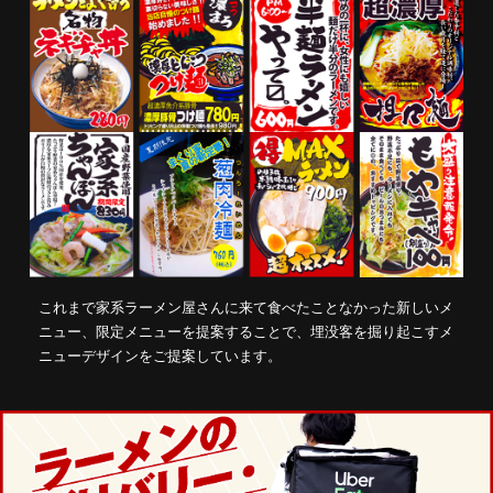
これまで家系ラーメン屋さんに来て食べたことなかった新しいメ
ニュー、限定メニューを提案することで、埋没客を掘り起こすメ
ニューデザインをご提案しています。