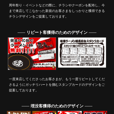
周年祭り・イベントなどの際に、チラシやクーポンを配布し、今
まで来店してこなかった新規のお客さまをしっかりと獲得できる
チラシデザインをご提案しております。
リピート客獲得のためのデザイン
一度来店してくださったお客さまが、もう一度リピートしてくだ
さるようにガッチリハートを掴むスタンプカードのデザインをご
提案しております。
埋没客獲得のためのデザイン