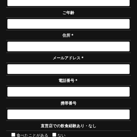
ご年齢
住所
＊
メールアドレス
＊
電話番号
＊
携帯番号
直営店での飲食経験あり・なし
食べたことがある
ない