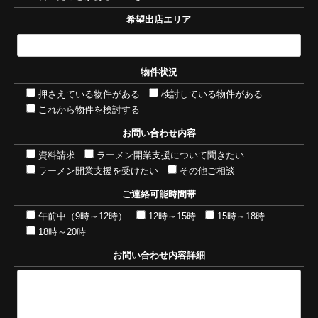
希望出店エリア
物件状況
押さえている物件がある
検討している物件がある
これから物件を検討する
お問い合わせ内容
資料請求
ラーメン開業支援について聞きたい
ラーメン開業支援を受けたい
その他ご相談
ご連絡可能時間帯
午前中（9時～12時）
12時～15時
15時～18時
18時～20時
お問い合わせ内容詳細