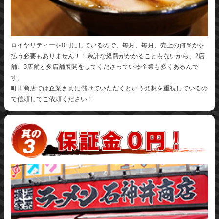
ロイヤリティーを0円にしているので、毎月、毎月、売上の何％かを
払う必要もありません！！余計な経費がかかることもないから、2店
舗、3店舗と多店舗展開をしてくださっている企業も多くあるんで
す。
町田商店では企業さまに儲けていただくという発想を重視しているの
で信頼してご依頼ください！