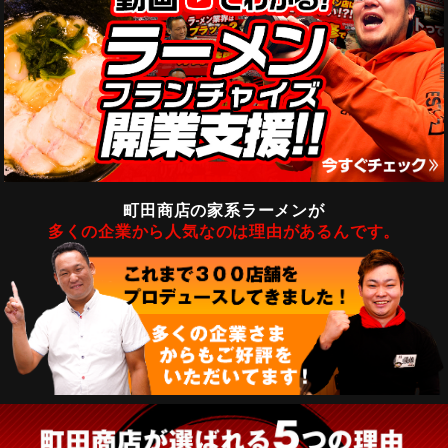
町田商店の家系ラーメンが
多くの企業から人気なのは理由があるんです。