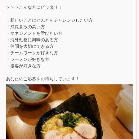
＞＞＞こんな方にピッタリ！
・新しいことにどんどんチャレンジしたい方
・成長意欲の高い方
・マネジメントを学びたい方
・海外勤務に興味のある方
・仲間を大切にできる方
・チームワークが好きな方
・ラーメンが好きな方
・接客が好きな方
あなたのご応募をお待ちしています！