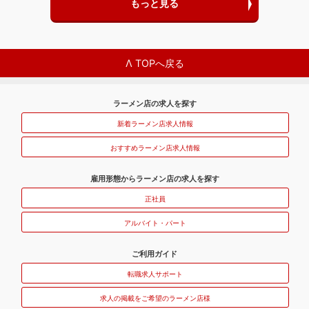
もっと見る
Λ TOPへ戻る
ラーメン店の求人を探す
新着ラーメン店求人情報
おすすめラーメン店求人情報
雇用形態からラーメン店の求人を探す
正社員
アルバイト・パート
ご利用ガイド
転職求人サポート
求人の掲載をご希望のラーメン店様