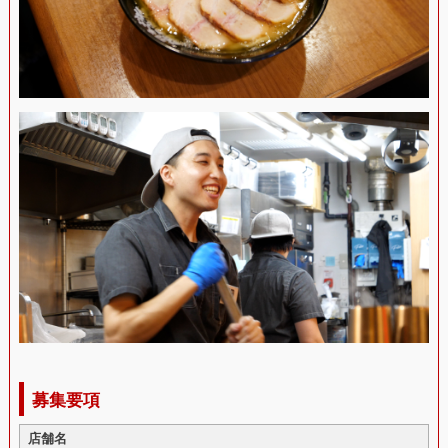
募集要項
店舗名