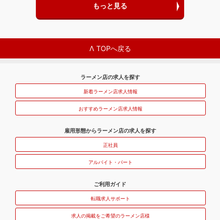
もっと見る
Λ TOPへ戻る
ラーメン店の求人を探す
新着ラーメン店求人情報
おすすめラーメン店求人情報
雇用形態からラーメン店の求人を探す
正社員
アルバイト・パート
ご利用ガイド
転職求人サポート
求人の掲載をご希望のラーメン店様