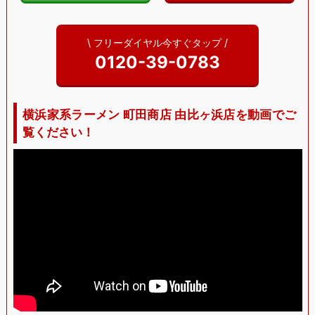
\ フリーダイヤル今すぐタップ /
0120-39-0783
横浜家系ラーメン 町田商店 由比ヶ浜店を動画でご
覧ください！