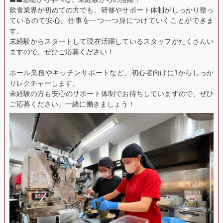
飲食業界が初めての方でも、研修やサポート体制がしっかり整っ
ているので安心。仕事を一つ一つ身につけていくことができま
す。
未経験からスタートして現在活躍しているスタッフがたくさんい
ますので、ぜひご応募ください！
ホール業務やキッチンサポートなど、初心者向けに1からしっか
りレクチャーします。
未経験の方も安心のサポート体制でお待ちしていますので、ぜひ
ご応募ください。一緒に働きましょう！