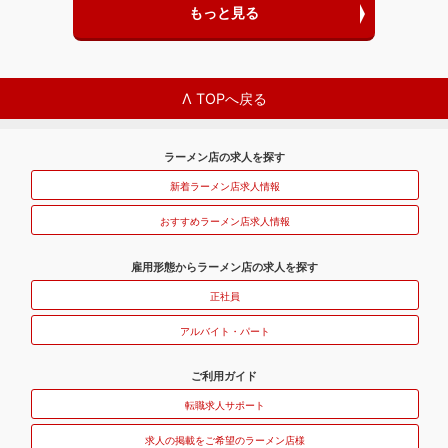
もっと見る
Λ TOPへ戻る
ラーメン店の求人を探す
新着ラーメン店求人情報
おすすめラーメン店求人情報
雇用形態からラーメン店の求人を探す
正社員
アルバイト・パート
ご利用ガイド
転職求人サポート
求人の掲載をご希望のラーメン店様