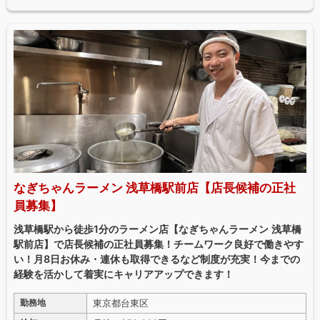
なぎちゃんラーメン 浅草橋駅前店【店長候補の正社
員募集】
浅草橋駅から徒歩1分のラーメン店【なぎちゃんラーメン 浅草橋
駅前店】で店長候補の正社員募集！チームワーク良好で働きやす
い！月8日お休み・連休も取得できるなど制度が充実！今までの
経験を活かして着実にキャリアアップできます！
東京都台東区
勤務地