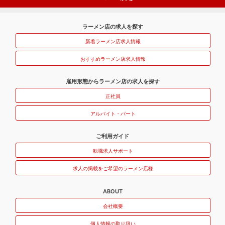
ラーメン店の求人を探す
新着ラーメン店求人情報
おすすめラーメン店求人情報
雇用形態からラーメン店の求人を探す
正社員
アルバイト・パート
ご利用ガイド
転職求人サポート
求人の掲載をご希望のラーメン店様
ABOUT
会社概要
個人情報の取り扱い