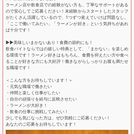
ラーメン店や飲食店での経験がない方も、丁寧なサポートがある
ので安心してご応募ください！未経験からスタートしたスタッフ
がたくさん活躍しているので、1つずつ覚えていけば問題なし。
「ここで働いてみたい」「ラーメンが好き」という気持ちがあれ
ば十分です！
▶︎▶︎美味しいまかないあり！食費の節約にも！
飲食バイトならではの嬉しい特典として、「まかない」を楽しめ
る環境です！ラーメン好きはもちろん、食費を抑えたい方や食べ
ることが好きな方にも大好評！働きながらしっかりお腹も満たせ
る職場です！
＜こんな方をお待ちしています！＞
・元気な職場で働きたい
・仲間と楽しく仕事がしたい
・自分の頑張りを給与に反映させたい
・ラーメンが大好き！
・飲食の仕事に挑戦してみたい！
少しでも気になった方は、ぜひ気軽にご応募ください！
あなたのご応募をお待ちしています！