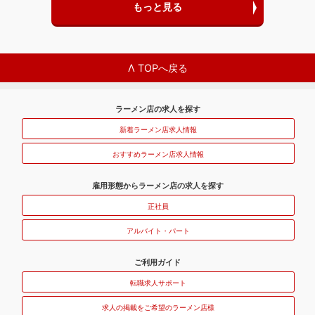
もっと見る
Λ TOPへ戻る
ラーメン店の求人を探す
新着ラーメン店求人情報
おすすめラーメン店求人情報
雇用形態からラーメン店の求人を探す
正社員
アルバイト・パート
ご利用ガイド
転職求人サポート
求人の掲載をご希望のラーメン店様