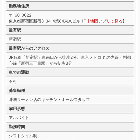
勤務地住所
〒160-0022
東京都新宿区新宿3-34-4第84東京ビル 1F
【地図アプリで見る】
最寄駅
新宿駅
最寄駅からのアクセス
JR各線「新宿駅」東南口から徒歩2分、東京メトロ 丸の内線・副都
心線「新宿三丁目駅」から徒歩3分
車での通勤
不可
募集職種
味噌ラーメン店のキッチン・ホールスタッフ
雇用形態
アルバイト
勤務時間
シフトタイム制