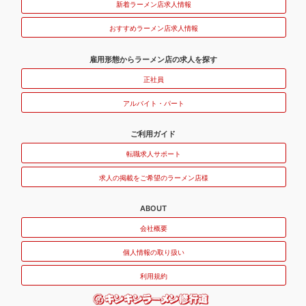
新着ラーメン店求人情報
おすすめラーメン店求人情報
雇用形態からラーメン店の求人を探す
正社員
アルバイト・パート
ご利用ガイド
転職求人サポート
求人の掲載をご希望のラーメン店様
ABOUT
会社概要
個人情報の取り扱い
利用規約