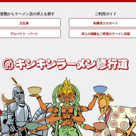
用形態からラーメン店の求人を探す
ご利用ガイド
正社員
転職求人サポート
アルバイト・パート
求人の掲載をご希望のラーメン店様