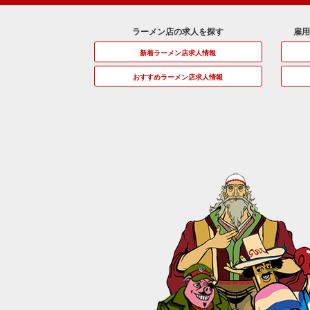
ラーメン店の求人を探す
雇
新着ラーメン店求人情報
おすすめラーメン店求人情報