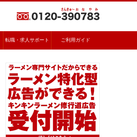
転職・求人サポート
ご利用ガイド