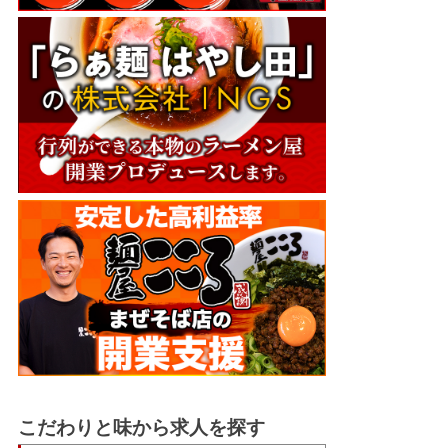
こだわりと味から求人を探す