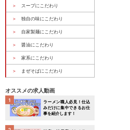
スープにこだわり
独自の味にこだわり
自家製麺にこだわり
醤油にこだわり
家系にこだわり
まぜそばにこだわり
オススメの求人動画
ラーメン職人必見！仕込
みだけに集中できるお仕
事を紹介します！