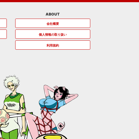
ABOUT
会社概要
個人情報の取り扱い
利用規約